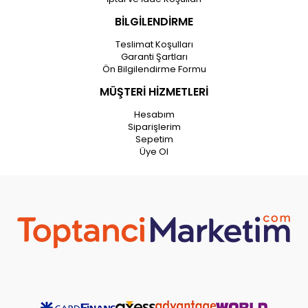
BİLGİLENDİRME
Teslimat Koşulları
Garanti Şartları
Ön Bilgilendirme Formu
MÜŞTERİ HİZMETLERİ
Hesabım
Siparişlerim
Sepetim
Üye Ol