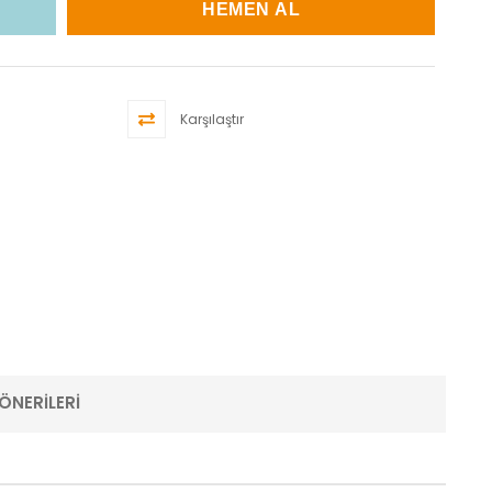
Karşılaştır
ÖNERILERI