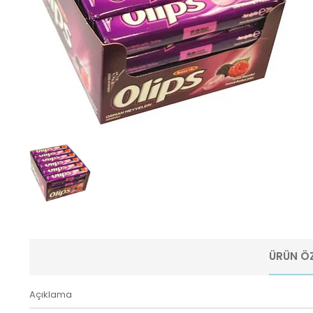
ÜRÜN ÖZ
Açıklama