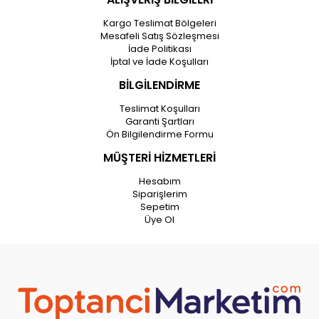
Kargo Teslimat Bölgeleri
Mesafeli Satış Sözleşmesi
İade Politikası
İptal ve İade Koşulları
BİLGİLENDİRME
Teslimat Koşulları
Garanti Şartları
Ön Bilgilendirme Formu
MÜŞTERİ HİZMETLERİ
Hesabım
Siparişlerim
Sepetim
Üye Ol