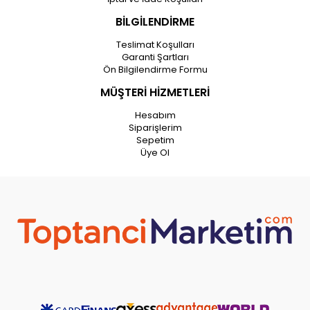
BİLGİLENDİRME
Teslimat Koşulları
Garanti Şartları
Ön Bilgilendirme Formu
MÜŞTERİ HİZMETLERİ
Hesabım
Siparişlerim
Sepetim
Üye Ol