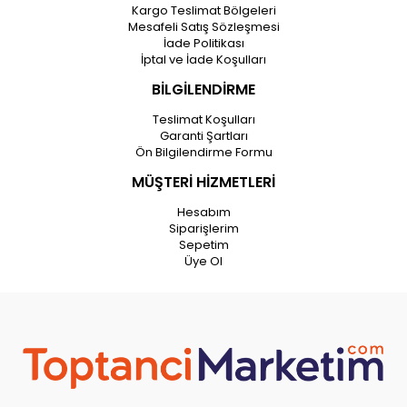
Kargo Teslimat Bölgeleri
Mesafeli Satış Sözleşmesi
İade Politikası
İptal ve İade Koşulları
BİLGİLENDİRME
Teslimat Koşulları
Garanti Şartları
Ön Bilgilendirme Formu
MÜŞTERİ HİZMETLERİ
Hesabım
Siparişlerim
Sepetim
Üye Ol