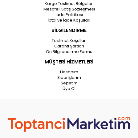
Kargo Teslimat Bölgeleri
Mesafeli Satış Sözleşmesi
İade Politikası
İptal ve İade Koşulları
BİLGİLENDİRME
Teslimat Koşulları
Garanti Şartları
Ön Bilgilendirme Formu
MÜŞTERİ HİZMETLERİ
Hesabım
Siparişlerim
Sepetim
Üye Ol