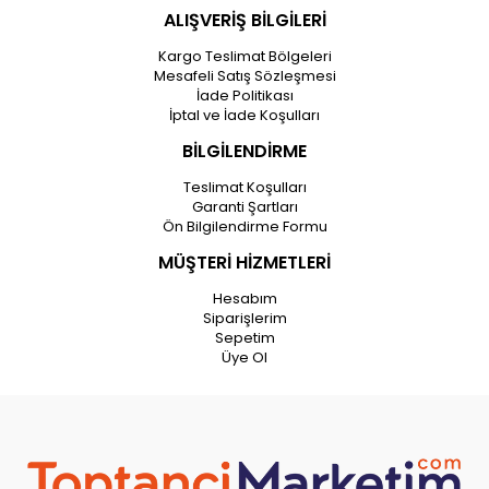
ALIŞVERİŞ BİLGİLERİ
Kargo Teslimat Bölgeleri
Mesafeli Satış Sözleşmesi
İade Politikası
İptal ve İade Koşulları
BİLGİLENDİRME
Teslimat Koşulları
Garanti Şartları
Ön Bilgilendirme Formu
MÜŞTERİ HİZMETLERİ
Hesabım
Siparişlerim
Sepetim
Üye Ol