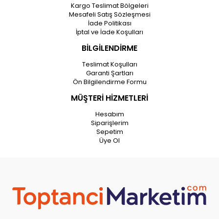
Kargo Teslimat Bölgeleri
Mesafeli Satış Sözleşmesi
İade Politikası
İptal ve İade Koşulları
BİLGİLENDİRME
Teslimat Koşulları
Garanti Şartları
Ön Bilgilendirme Formu
MÜŞTERİ HİZMETLERİ
Hesabım
Siparişlerim
Sepetim
Üye Ol