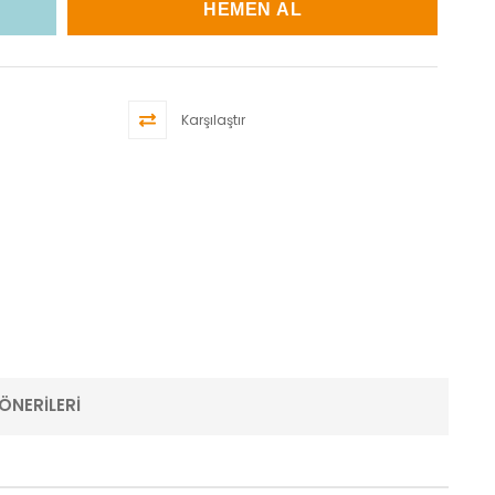
Karşılaştır
ÖNERILERI