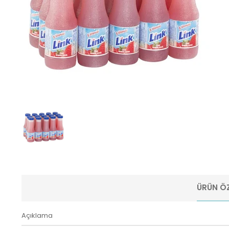
ÜRÜN ÖZ
Açıklama