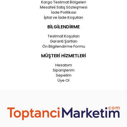
Kargo Teslimat Bölgeleri
Mesafeli Satış Sözleşmesi
İade Politikası
İptal ve İade Koşulları
BİLGİLENDİRME
Teslimat Koşulları
Garanti Şartları
Ön Bilgilendirme Formu
MÜŞTERİ HİZMETLERİ
Hesabım
Siparişlerim
Sepetim
Üye Ol