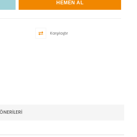
Karşılaştır
ÖNERILERI