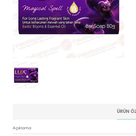
ÜRÜN ÖZ
Açıklama