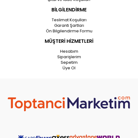
BİLGİLENDİRME
Teslimat Koşulları
Garanti Şartları
Ön Bilgilendirme Formu
MÜŞTERİ HİZMETLERİ
Hesabım
Siparişlerim
Sepetim
Üye Ol