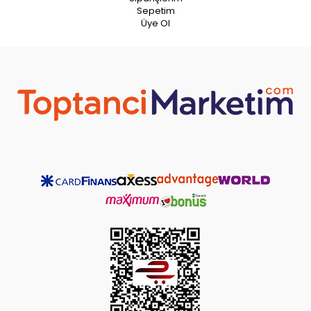
Sepetim
Üye Ol