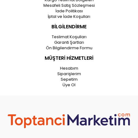
Mesafeli Satış Sözleşmesi
İade Politikası
İptal ve İade Koşulları
BİLGİLENDİRME
Teslimat Koşulları
Garanti Şartları
Ön Bilgilendirme Formu
MÜŞTERİ HİZMETLERİ
Hesabım
Siparişlerim
Sepetim
Üye Ol