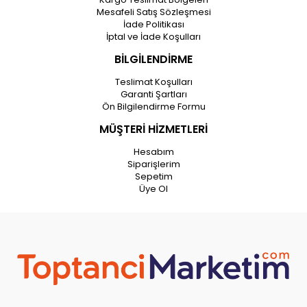
Mesafeli Satış Sözleşmesi
İade Politikası
İptal ve İade Koşulları
BİLGİLENDİRME
Teslimat Koşulları
Garanti Şartları
Ön Bilgilendirme Formu
MÜŞTERİ HİZMETLERİ
Hesabım
Siparişlerim
Sepetim
Üye Ol