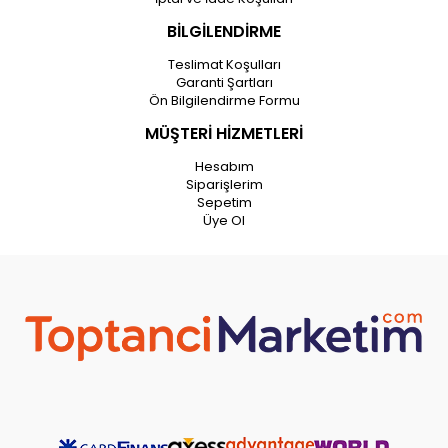
BİLGİLENDİRME
Teslimat Koşulları
Garanti Şartları
Ön Bilgilendirme Formu
MÜŞTERİ HİZMETLERİ
Hesabım
Siparişlerim
Sepetim
Üye Ol