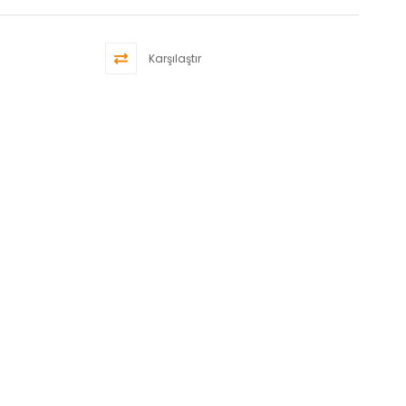
Karşılaştır