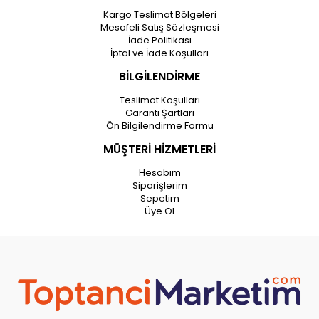
Kargo Teslimat Bölgeleri
Mesafeli Satış Sözleşmesi
İade Politikası
İptal ve İade Koşulları
BİLGİLENDİRME
Teslimat Koşulları
Garanti Şartları
Ön Bilgilendirme Formu
MÜŞTERİ HİZMETLERİ
Hesabım
Siparişlerim
Sepetim
Üye Ol