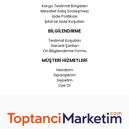
Kargo Teslimat Bölgeleri
Mesafeli Satış Sözleşmesi
İade Politikası
İptal ve İade Koşulları
BİLGİLENDİRME
Teslimat Koşulları
Garanti Şartları
Ön Bilgilendirme Formu
MÜŞTERİ HİZMETLERİ
Hesabım
Siparişlerim
Sepetim
Üye Ol