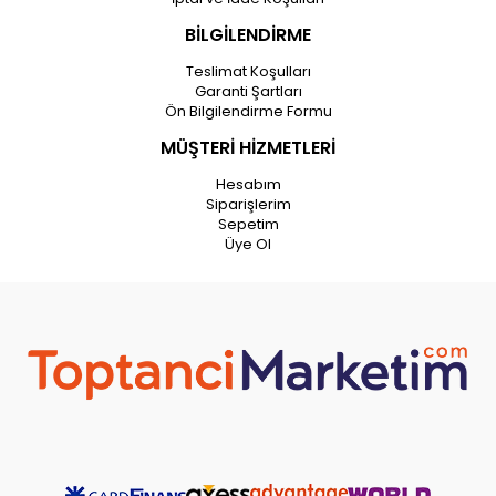
BİLGİLENDİRME
Teslimat Koşulları
Garanti Şartları
Ön Bilgilendirme Formu
MÜŞTERİ HİZMETLERİ
Hesabım
Siparişlerim
Sepetim
Üye Ol