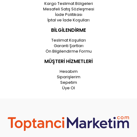
Kargo Teslimat Bölgeleri
Mesafeli Satış Sözleşmesi
İade Politikası
İptal ve İade Koşulları
BİLGİLENDİRME
Teslimat Koşulları
Garanti Şartları
Ön Bilgilendirme Formu
MÜŞTERİ HİZMETLERİ
Hesabım
Siparişlerim
Sepetim
Üye Ol