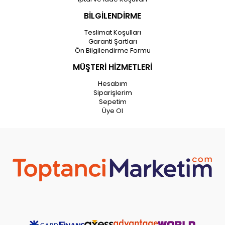
BİLGİLENDİRME
Teslimat Koşulları
Garanti Şartları
Ön Bilgilendirme Formu
MÜŞTERİ HİZMETLERİ
Hesabım
Siparişlerim
Sepetim
Üye Ol