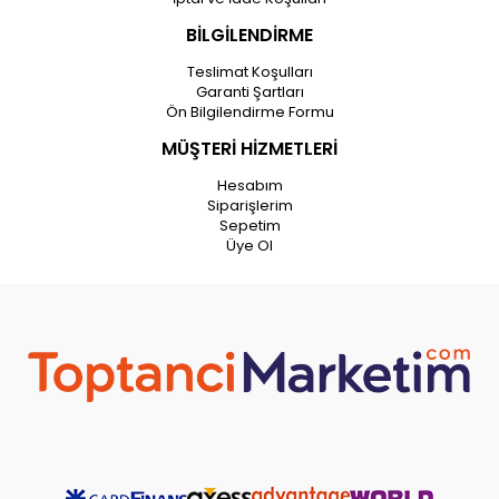
BİLGİLENDİRME
Teslimat Koşulları
Garanti Şartları
Ön Bilgilendirme Formu
MÜŞTERİ HİZMETLERİ
Hesabım
Siparişlerim
Sepetim
Üye Ol