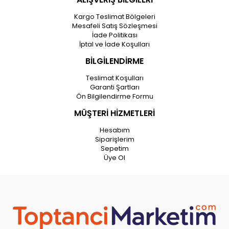
Kargo Teslimat Bölgeleri
Mesafeli Satış Sözleşmesi
İade Politikası
İptal ve İade Koşulları
BİLGİLENDİRME
Teslimat Koşulları
Garanti Şartları
Ön Bilgilendirme Formu
MÜŞTERİ HİZMETLERİ
Hesabım
Siparişlerim
Sepetim
Üye Ol