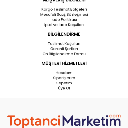
Kargo Teslimat Bölgeleri
Mesafeli Satış Sözleşmesi
İade Politikası
İptal ve İade Koşulları
BİLGİLENDİRME
Teslimat Koşulları
Garanti Şartları
Ön Bilgilendirme Formu
MÜŞTERİ HİZMETLERİ
Hesabım
Siparişlerim
Sepetim
Üye Ol