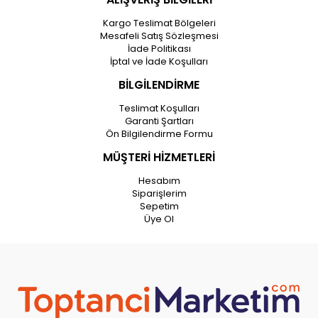
Kargo Teslimat Bölgeleri
Mesafeli Satış Sözleşmesi
İade Politikası
İptal ve İade Koşulları
BİLGİLENDİRME
Teslimat Koşulları
Garanti Şartları
Ön Bilgilendirme Formu
MÜŞTERİ HİZMETLERİ
Hesabım
Siparişlerim
Sepetim
Üye Ol