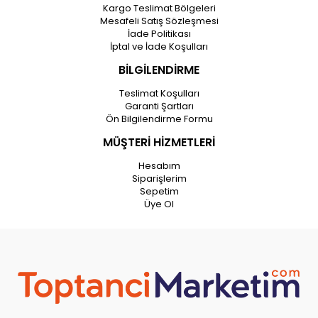
Kargo Teslimat Bölgeleri
Mesafeli Satış Sözleşmesi
İade Politikası
İptal ve İade Koşulları
BİLGİLENDİRME
Teslimat Koşulları
Garanti Şartları
Ön Bilgilendirme Formu
MÜŞTERİ HİZMETLERİ
Hesabım
Siparişlerim
Sepetim
Üye Ol