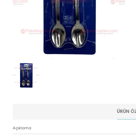
ÜRÜN ÖZ
Açıklama