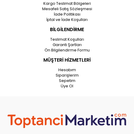
Kargo Teslimat Bölgeleri
Mesafeli Satış Sözleşmesi
İade Politikası
İptal ve İade Koşulları
BİLGİLENDİRME
Teslimat Koşulları
Garanti Şartları
Ön Bilgilendirme Formu
MÜŞTERİ HİZMETLERİ
Hesabım
Siparişlerim
Sepetim
Üye Ol