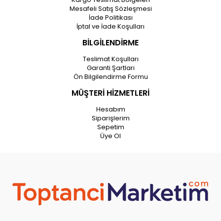
Mesafeli Satış Sözleşmesi
İade Politikası
İptal ve İade Koşulları
BİLGİLENDİRME
Teslimat Koşulları
Garanti Şartları
Ön Bilgilendirme Formu
MÜŞTERİ HİZMETLERİ
Hesabım
Siparişlerim
Sepetim
Üye Ol