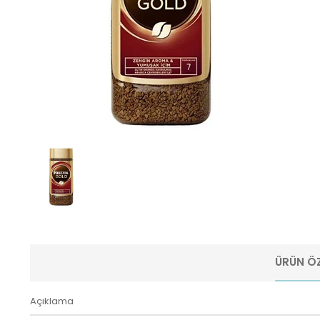
ÜRÜN ÖZ
Açıklama