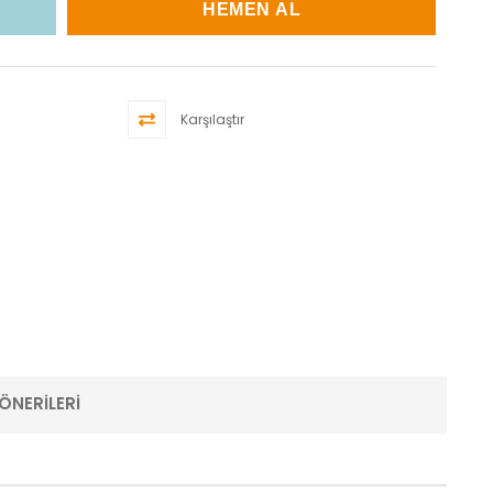
Karşılaştır
ÖNERILERI