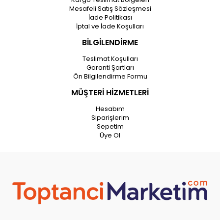
Mesafeli Satış Sözleşmesi
İade Politikası
İptal ve İade Koşulları
BİLGİLENDİRME
Teslimat Koşulları
Garanti Şartları
Ön Bilgilendirme Formu
MÜŞTERİ HİZMETLERİ
Hesabım
Siparişlerim
Sepetim
Üye Ol