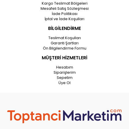
Kargo Teslimat Bölgeleri
Mesafeli Satış Sözleşmesi
İade Politikası
İptal ve İade Koşulları
BİLGİLENDİRME
Teslimat Koşulları
Garanti Şartları
Ön Bilgilendirme Formu
MÜŞTERİ HİZMETLERİ
Hesabım
Siparişlerim
Sepetim
Üye Ol