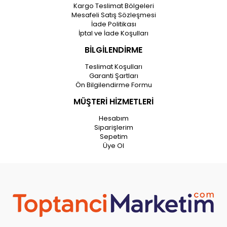
Kargo Teslimat Bölgeleri
Mesafeli Satış Sözleşmesi
İade Politikası
İptal ve İade Koşulları
BİLGİLENDİRME
Teslimat Koşulları
Garanti Şartları
Ön Bilgilendirme Formu
MÜŞTERİ HİZMETLERİ
Hesabım
Siparişlerim
Sepetim
Üye Ol