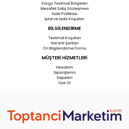
Kargo Teslimat Bölgeleri
Mesafeli Satış Sözleşmesi
İade Politikası
İptal ve İade Koşulları
BİLGİLENDİRME
Teslimat Koşulları
Garanti Şartları
Ön Bilgilendirme Formu
MÜŞTERİ HİZMETLERİ
Hesabım
Siparişlerim
Sepetim
Üye Ol