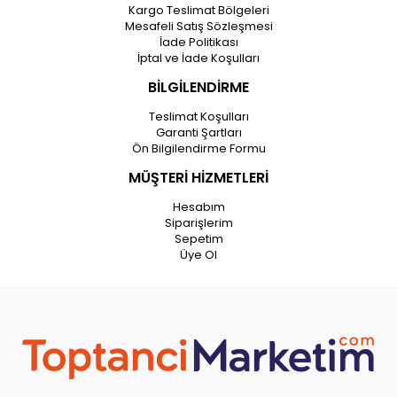
Kargo Teslimat Bölgeleri
Mesafeli Satış Sözleşmesi
İade Politikası
İptal ve İade Koşulları
BİLGİLENDİRME
Teslimat Koşulları
Garanti Şartları
Ön Bilgilendirme Formu
MÜŞTERİ HİZMETLERİ
Hesabım
Siparişlerim
Sepetim
Üye Ol