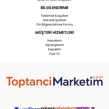
BİLGİLENDİRME
Teslimat Koşulları
Garanti Şartları
Ön Bilgilendirme Formu
MÜŞTERİ HİZMETLERİ
Hesabım
Siparişlerim
Sepetim
Üye Ol