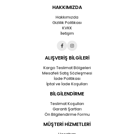
HAKKIMIZDA
Hakkımızda
Gizlilik Politikası
KVKK
İletişim
ALIŞVERİŞ BİLGİLERİ
Kargo Teslimat Bölgeleri
Mesafeli Satış Sözleşmesi
İade Politikası
İptal ve İade Koşulları
BİLGİLENDİRME
Teslimat Koşulları
Garanti Şartları
Ön Bilgilendirme Formu
MÜŞTERİ HİZMETLERİ