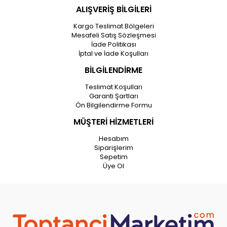
ALIŞVERİŞ BİLGİLERİ
Kargo Teslimat Bölgeleri
Mesafeli Satış Sözleşmesi
İade Politikası
İptal ve İade Koşulları
BİLGİLENDİRME
Teslimat Koşulları
Garanti Şartları
Ön Bilgilendirme Formu
MÜŞTERİ HİZMETLERİ
Hesabım
Siparişlerim
Sepetim
Üye Ol