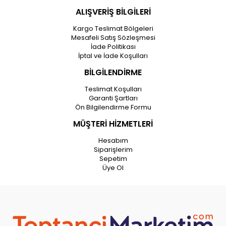
ALIŞVERİŞ BİLGİLERİ
Kargo Teslimat Bölgeleri
Mesafeli Satış Sözleşmesi
İade Politikası
İptal ve İade Koşulları
BİLGİLENDİRME
Teslimat Koşulları
Garanti Şartları
Ön Bilgilendirme Formu
MÜŞTERİ HİZMETLERİ
Hesabım
Siparişlerim
Sepetim
Üye Ol