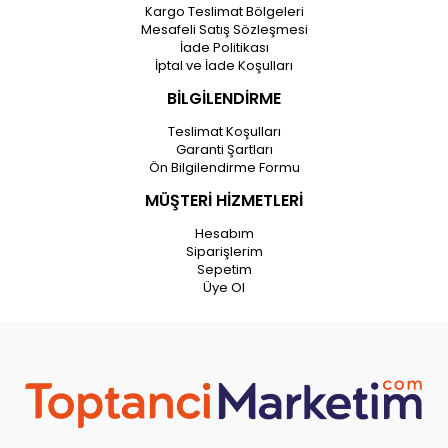
Kargo Teslimat Bölgeleri
Mesafeli Satış Sözleşmesi
İade Politikası
İptal ve İade Koşulları
BİLGİLENDİRME
Teslimat Koşulları
Garanti Şartları
Ön Bilgilendirme Formu
MÜŞTERİ HİZMETLERİ
Hesabım
Siparişlerim
Sepetim
Üye Ol