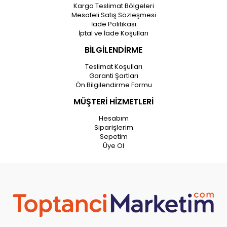
Kargo Teslimat Bölgeleri
Mesafeli Satış Sözleşmesi
İade Politikası
İptal ve İade Koşulları
BİLGİLENDİRME
Teslimat Koşulları
Garanti Şartları
Ön Bilgilendirme Formu
MÜŞTERİ HİZMETLERİ
Hesabım
Siparişlerim
Sepetim
Üye Ol