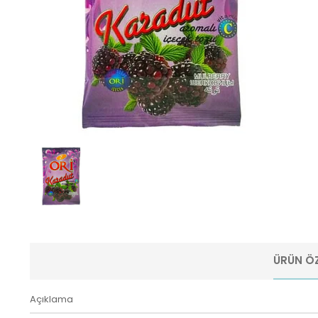
ÜRÜN ÖZ
Açıklama