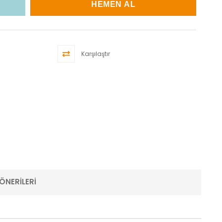
Karşılaştır
ÖNERILERI