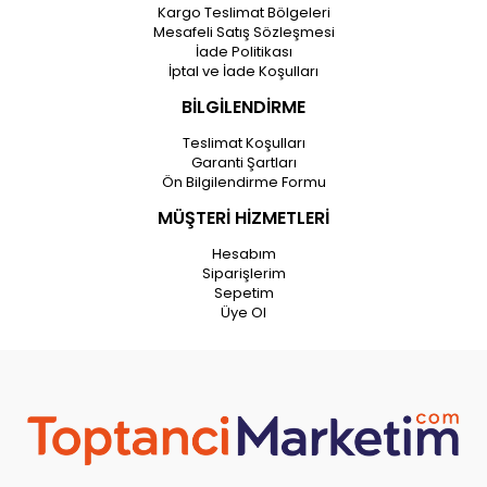
Kargo Teslimat Bölgeleri
Mesafeli Satış Sözleşmesi
İade Politikası
İptal ve İade Koşulları
BİLGİLENDİRME
Teslimat Koşulları
Garanti Şartları
Ön Bilgilendirme Formu
MÜŞTERİ HİZMETLERİ
Hesabım
Siparişlerim
Sepetim
Üye Ol