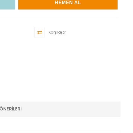
Karşılaştır
ÖNERILERI