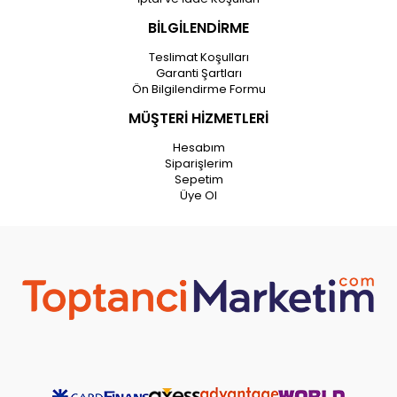
BİLGİLENDİRME
Teslimat Koşulları
Garanti Şartları
Ön Bilgilendirme Formu
MÜŞTERİ HİZMETLERİ
Hesabım
Siparişlerim
Sepetim
Üye Ol