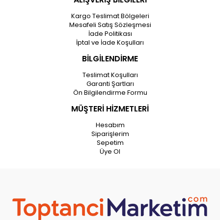
Kargo Teslimat Bölgeleri
Mesafeli Satış Sözleşmesi
İade Politikası
İptal ve İade Koşulları
BİLGİLENDİRME
Teslimat Koşulları
Garanti Şartları
Ön Bilgilendirme Formu
MÜŞTERİ HİZMETLERİ
Hesabım
Siparişlerim
Sepetim
Üye Ol