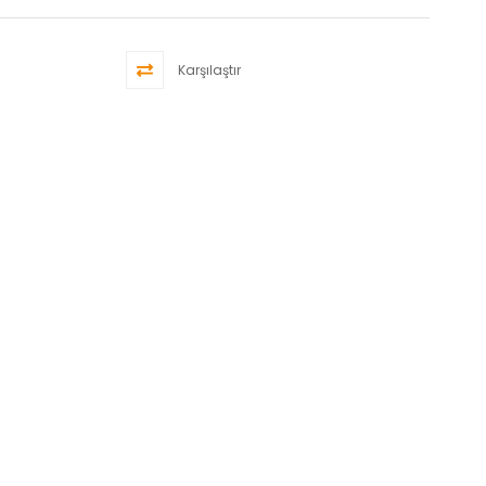
Karşılaştır