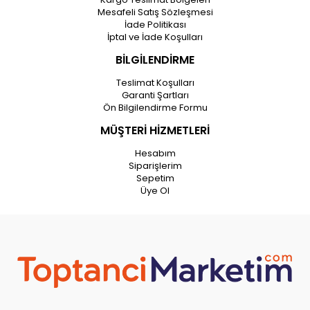
Mesafeli Satış Sözleşmesi
İade Politikası
İptal ve İade Koşulları
BİLGİLENDİRME
Teslimat Koşulları
Garanti Şartları
Ön Bilgilendirme Formu
MÜŞTERİ HİZMETLERİ
Hesabım
Siparişlerim
Sepetim
Üye Ol