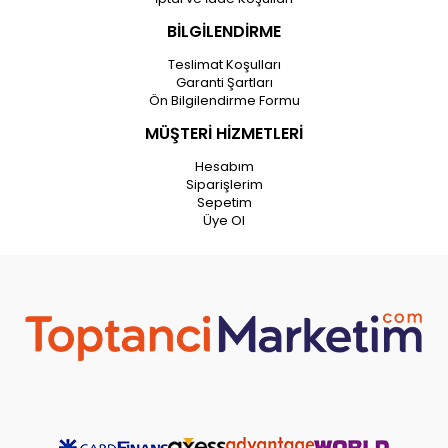
BİLGİLENDİRME
Teslimat Koşulları
Garanti Şartları
Ön Bilgilendirme Formu
MÜŞTERİ HİZMETLERİ
Hesabım
Siparişlerim
Sepetim
Üye Ol